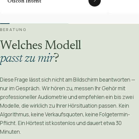
Oticon Intent
BERATUNG
Welches Modell
passt zu mir
?
Diese Frage lässt sich nicht am Bildschirm beantworten —
nur im Gespräch. Wir hören zu, messen Ihr Gehör mit
professioneller Audiometrie und empfehlen ein bis zwei
Modelle, die wirklich zu Ihrer Hörsituation passen. Kein
Algorithmus, keine Verkaufsquoten, keine Folgetermin-
Pflicht. Ein Hörtest ist kostenlos und dauert etwa 30
Minuten.