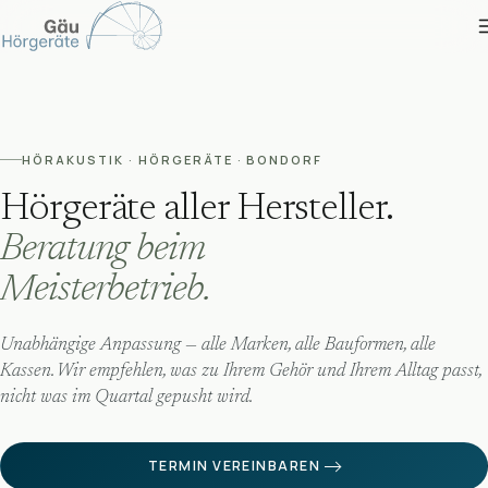
Zum Inhalt springen
HÖRAKUSTIK · HÖRGERÄTE · BONDORF
Hörgeräte aller Hersteller.
Beratung beim
Meisterbetrieb.
Unabhängige Anpassung — alle Marken, alle Bauformen, alle
Kassen. Wir empfehlen, was zu Ihrem Gehör und Ihrem Alltag passt,
nicht was im Quartal gepusht wird.
TERMIN VEREINBAREN