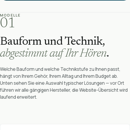
MODELLE
01
Bauform und Technik,
abgestimmt auf Ihr Hören
.
Welche Bauform und welche Technikstufe zu Ihnen passt,
hängt von Ihrem Gehör, Ihrem Alltag und Ihrem Budget ab.
Unten sehen Sie eine Auswahl typischer Lösungen — vor Ort
führen wir alle gängigen Hersteller, die Website-Übersicht wird
laufend erweitert.