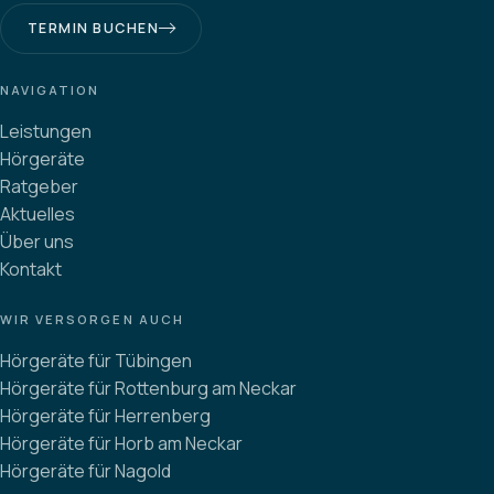
TERMIN BUCHEN
NAVIGATION
Leistungen
Hörgeräte
Ratgeber
Aktuelles
Über uns
Kontakt
WIR VERSORGEN AUCH
Hörgeräte für Tübingen
Hörgeräte für Rottenburg am Neckar
Hörgeräte für Herrenberg
Hörgeräte für Horb am Neckar
Hörgeräte für Nagold