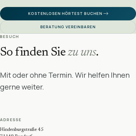
KOSTENLOSEN HÖRTEST BUCHEN
BERATUNG VEREINBAREN
BESUCH
So finden Sie
zu uns
.
Mit oder ohne Termin. Wir helfen Ihnen
gerne weiter.
ADRESSE
Hindenburgstraße 45