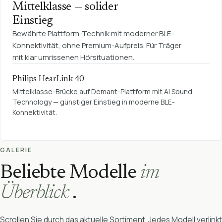
Mittelklasse — solider
Einstieg
Bewährte Plattform-Technik mit moderner BLE-
Konnektivität, ohne Premium-Aufpreis. Für Träger
mit klar umrissenen Hörsituationen.
Philips HearLink 40
Mittelklasse-Brücke auf Demant-Plattform mit AI Sound
Technology — günstiger Einstieg in moderne BLE-
Konnektivität.
GALERIE
Beliebte Modelle
im
Überblick
.
Scrollen Sie durch das aktuelle Sortiment. Jedes Modell verlinkt