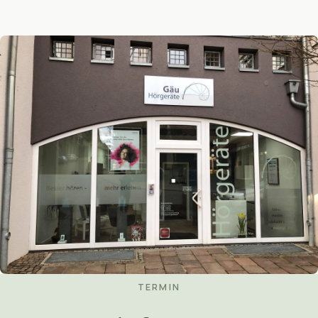
TERMIN