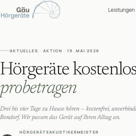
Leistungen
Zum Inhalt springen
AKTUELLES · AKTION · 19. MAI 2026
Hörgeräte kostenlos
probetragen
Drei bis vier Tage zu Hause hören — kostenfrei, unverbind
Bondorf. Wir passen das Gerät auf Ihren Alltag an.
HÖRGERÄTEAKUSTIKERMEISTER